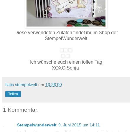
Diese verwendeten Zutaten findet ihr im Shop der
StempelWunderwelt
Ich wünsche euch einen tollen Tag
XOXO Sonja
flatis stempelwelt
um
13:26:00
Teilen
1 Kommentar:
Stempelwunderwelt
9. Juni 2015 um 14:11