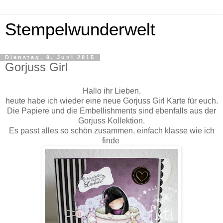
Stempelwunderwelt
Dienstag, 9. Juni 2015
Gorjuss Girl
Hallo ihr Lieben,
heute habe ich wieder eine neue Gorjuss Girl Karte für euch.
Die Papiere und die Embellishments sind ebenfalls aus der
Gorjuss Kollektion.
Es passt alles so schön zusammen, einfach klasse wie ich
finde