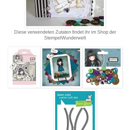
Diese verwendeten Zutaten findet ihr im Shop der
StempelWunderwelt