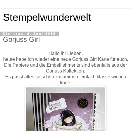
Stempelwunderwelt
Dienstag, 9. Juni 2015
Gorjuss Girl
Hallo ihr Lieben,
heute habe ich wieder eine neue Gorjuss Girl Karte für euch.
Die Papiere und die Embellishments sind ebenfalls aus der
Gorjuss Kollektion.
Es passt alles so schön zusammen, einfach klasse wie ich
finde