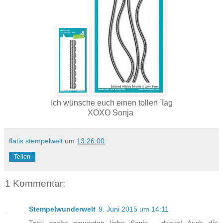
Ich wünsche euch einen tollen Tag
XOXO Sonja
flatis stempelwelt
um
13:26:00
Teilen
1 Kommentar:
Stempelwunderwelt
9. Juni 2015 um 14:11