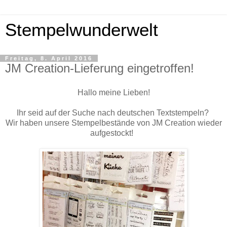
Stempelwunderwelt
Freitag, 8. April 2016
JM Creation-Lieferung eingetroffen!
Hallo meine Lieben!
Ihr seid auf der Suche nach deutschen Textstempeln?
Wir haben unsere Stempelbestände von JM Creation wieder
aufgestockt!