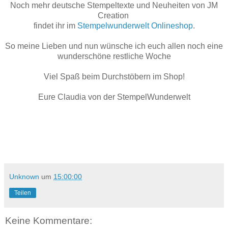
Noch mehr deutsche Stempeltexte und Neuheiten von JM
Creation
findet ihr im
Stempelwunderwelt Onlineshop
.
So meine Lieben und nun wünsche ich euch allen noch eine
wunderschöne restliche Woche
Viel Spaß beim Durchstöbern im Shop!
Eure Claudia von der StempelWunderwelt
Unknown
um
15:00:00
Teilen
Keine Kommentare: