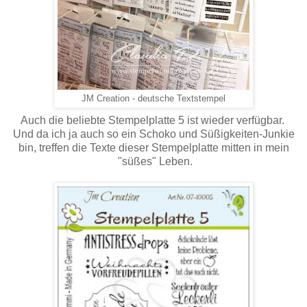
JM Creation - deutsche Textstempel
Auch die beliebte Stempelplatte 5 ist wieder verfügbar.
Und da ich ja auch so ein Schoko und Süßigkeiten-Junkie
bin, treffen die Texte dieser Stempelplatte mitten in mein
"süßes" Leben.