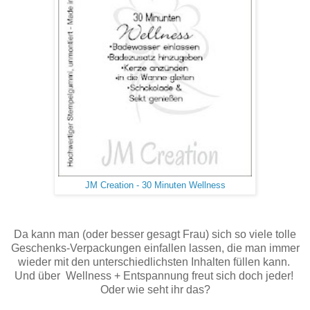
JM Creation - 30 Minuten Wellness
Da kann man (oder besser gesagt Frau) sich so viele tolle
Geschenks-Verpackungen einfallen lassen, die man immer
wieder mit den unterschiedlichsten Inhalten füllen kann.
Und über Wellness + Entspannung freut sich doch jeder!
Oder wie seht ihr das?