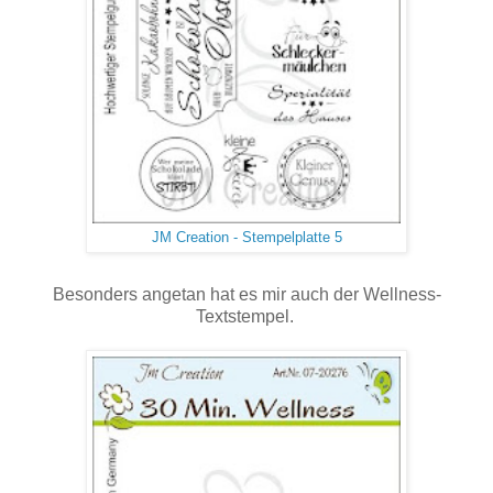
JM Creation - Stempelplatte 5
Besonders angetan hat es mir auch der Wellness-
Textstempel.