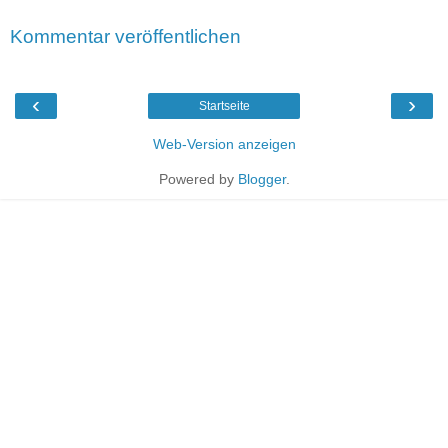
Kommentar veröffentlichen
‹
›
Startseite
Web-Version anzeigen
Powered by
Blogger
.